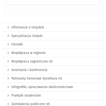
Informacje o Urzędzie
Specjalizacja Urzędu
Ośrodki
Współpraca w regionie
Współpraca zagraniczna US
Seminaria i konferencje
Patronaty honorowe Dyrektora US
Infografiki, opracowania okolicznościowe
Praktyki studenckie
Zamówienia publiczne US