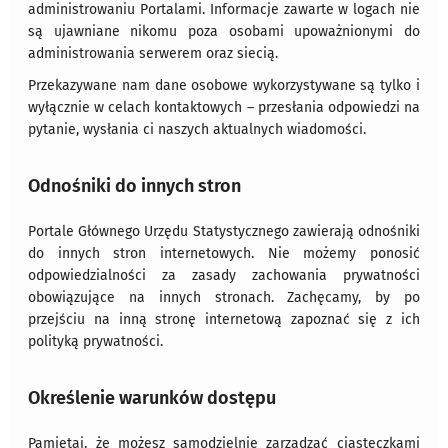
administrowaniu Portalami. Informacje zawarte w logach nie
są ujawniane nikomu poza osobami upoważnionymi do
administrowania serwerem oraz siecią.
Przekazywane nam dane osobowe wykorzystywane są tylko i
wyłącznie w celach kontaktowych – przesłania odpowiedzi na
pytanie, wysłania ci naszych aktualnych wiadomości.
Odnośniki do innych stron
Portale Głównego Urzędu Statystycznego zawierają odnośniki
do innych stron internetowych. Nie możemy ponosić
odpowiedzialności za zasady zachowania prywatności
obowiązujące na innych stronach. Zachęcamy, by po
przejściu na inną stronę internetową zapoznać się z ich
polityką prywatności.
Określenie warunków dostępu
Pamiętaj, że możesz samodzielnie zarządzać ciasteczkami