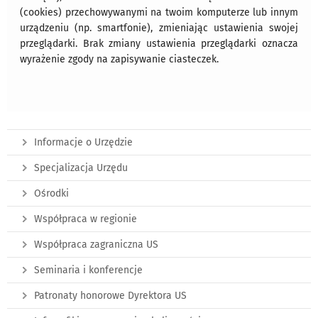
(cookies) przechowywanymi na twoim komputerze lub innym
urządzeniu (np. smartfonie), zmieniając ustawienia swojej
przeglądarki. Brak zmiany ustawienia przeglądarki oznacza
wyrażenie zgody na zapisywanie ciasteczek.
Informacje o Urzędzie
Specjalizacja Urzędu
Ośrodki
Współpraca w regionie
Współpraca zagraniczna US
Seminaria i konferencje
Patronaty honorowe Dyrektora US