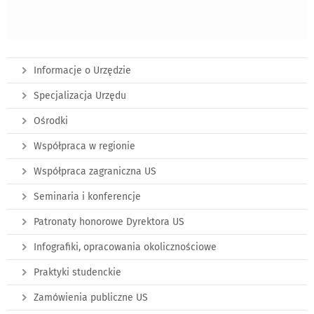
Informacje o Urzędzie
Specjalizacja Urzędu
Ośrodki
Współpraca w regionie
Współpraca zagraniczna US
Seminaria i konferencje
Patronaty honorowe Dyrektora US
Infografiki, opracowania okolicznościowe
Praktyki studenckie
Zamówienia publiczne US