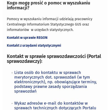
Kogo mogę prosić o pomoc w wyszukaniu
informacji?
Pomocy w wyszukaniu informacji udzielają pracownicy
Centralnego Informatorium Statystycznego GUS oraz
informatoriów w urzędach statystycznych.
Kontakt w sprawie REGON
Kontakt z urzędami statystycznymi
Kontakt w sprawie sprawozdawczości (Portal
sprawozdawczy)
:
Lista osób do kontaktu w sprawach
merytorycznych dot. sprawozdań (w tym
elektronicznych), np. obowiązujące terminy,
podstawy prawne zasady sporządzania
sprawozdań
Wykaz adresów e-mail do kontaktów w
sprawach technicznych dotyczących Portalu