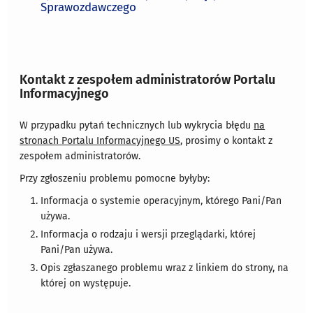
Sprawozdawczego
Kontakt z zespołem administratorów Portalu
Informacyjnego
W przypadku pytań technicznych lub wykrycia błędu
na
stronach Portalu Informacyjnego US
, prosimy o kontakt z
zespołem administratorów.
Przy zgłoszeniu problemu pomocne byłyby:
Informacja o systemie operacyjnym, którego Pani/Pan
używa.
Informacja o rodzaju i wersji przeglądarki, której
Pani/Pan używa.
Opis zgłaszanego problemu wraz z linkiem do strony, na
której on występuje.