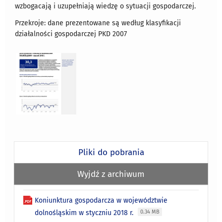
wzbogacają i uzupełniają wiedzę o sytuacji gospodarczej.
Przekroje: dane prezentowane są według klasyfikacji
działalności gospodarczej PKD 2007
Pliki do pobrania
Wyjdź z archiwum
Koniunktura gospodarcza w województwie
dolnośląskim w styczniu 2018 r.
0.34 MB