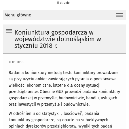
O stronie
Menu główne
Koniunktura gospodarcza w
województwie dolnośląskim w
styczniu 2018 r.
31.01.2018
Badania koniunktury metodą testu koniunktury prowadzone
są przy użyciu ankiet zawierających pytania o podstawowe
wielkości ekonomiczne, istotne dla oceny sytuacji
przedsiębiorstw. Obecnie GUS prowadzi badania koniunktury
gospodarczej w przemyśle, budownictwie, handlu, usługach
oraz inwestycji w przemyśle i budownictwie.
W odróżnieniu od statystyki „ilościowej”, badania
koniunktury gospodarczej są oparte na subiektywnych
opiniach dyrektorów przedsiębiorstw. Wyniki tych badań