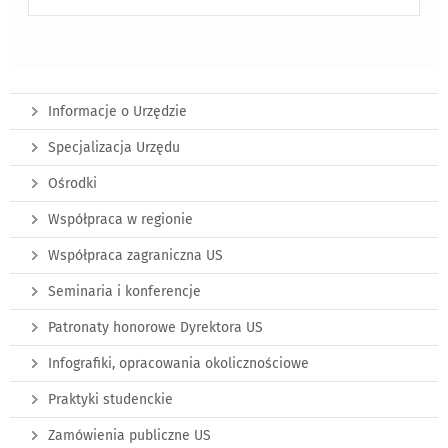
Informacje o Urzędzie
Specjalizacja Urzędu
Ośrodki
Współpraca w regionie
Współpraca zagraniczna US
Seminaria i konferencje
Patronaty honorowe Dyrektora US
Infografiki, opracowania okolicznościowe
Praktyki studenckie
Zamówienia publiczne US