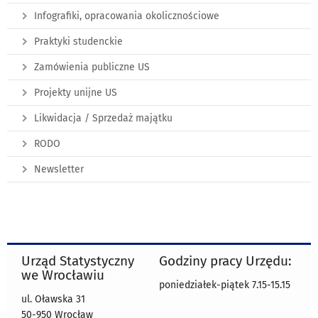
Infografiki, opracowania okolicznościowe
Praktyki studenckie
Zamówienia publiczne US
Projekty unijne US
Likwidacja / Sprzedaż majątku
RODO
Newsletter
Urząd Statystyczny
Godziny pracy Urzędu:
we Wrocławiu
poniedziałek-piątek 7.15-15.15
ul. Oławska 31
50-950 Wrocław