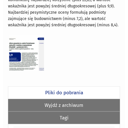
wskaźnika jest powyżej średniej długookresowej (plus 9,9).
Najbardziej pesymistyczne oceny formułują podmioty
zajmujące się budownictwem (minus 7,2), ale wartość
wskaźnika jest powyżej średniej długookresowej (minus 8,4).
Pliki do pobrania
Wyjdź z archiwum
Tagi