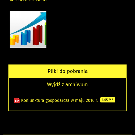
Pliki do pobrania
Wyjdź z archiwum
Koniunktura gospodarcza w maju 2016 r.
1.05 MB