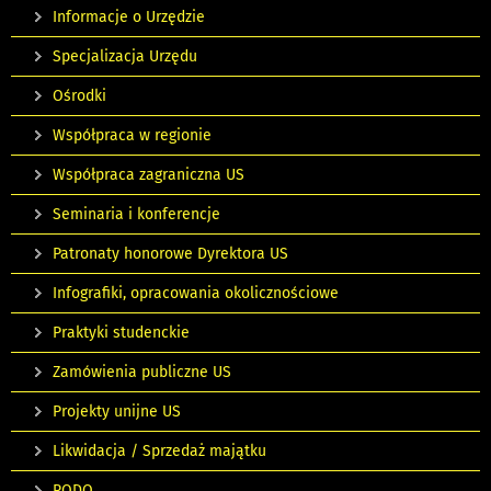
Informacje o Urzędzie
Specjalizacja Urzędu
Ośrodki
Współpraca w regionie
Współpraca zagraniczna US
Seminaria i konferencje
Patronaty honorowe Dyrektora US
Infografiki, opracowania okolicznościowe
Praktyki studenckie
Zamówienia publiczne US
Projekty unijne US
Likwidacja / Sprzedaż majątku
RODO