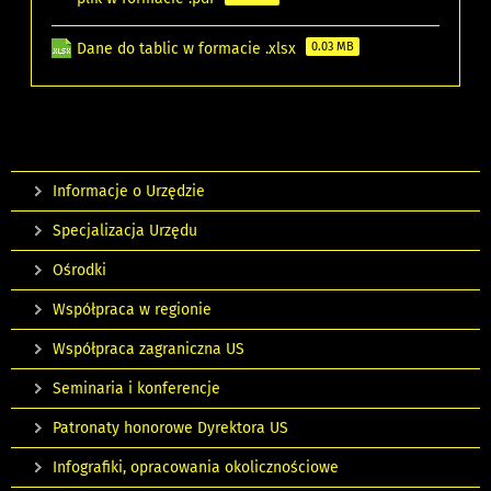
Dane do tablic w formacie .xlsx
0.03 MB
Informacje o Urzędzie
Specjalizacja Urzędu
Ośrodki
Współpraca w regionie
Współpraca zagraniczna US
Seminaria i konferencje
Patronaty honorowe Dyrektora US
Infografiki, opracowania okolicznościowe