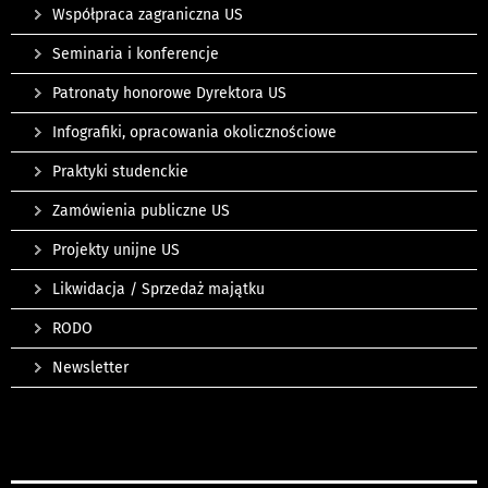
Współpraca zagraniczna US
Seminaria i konferencje
Patronaty honorowe Dyrektora US
Infografiki, opracowania okolicznościowe
Praktyki studenckie
Zamówienia publiczne US
Projekty unijne US
Likwidacja / Sprzedaż majątku
RODO
Newsletter