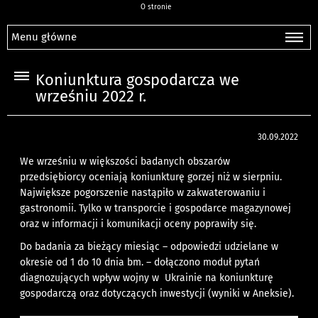
O stronie
Menu główne
Koniunktura gospodarcza we
wrześniu 2022 r.
30.09.2022
We wrześniu w większości badanych obszarów
przedsiębiorcy oceniają koniunkturę gorzej niż w sierpniu.
Największe pogorszenie nastąpiło w zakwaterowaniu i
gastronomii. Tylko w transporcie i gospodarce magazynowej
oraz w informacji i komunikacji oceny poprawiły się.
Do badania za bieżący miesiąc – odpowiedzi udzielane w
okresie od 1 do 10 dnia bm. – dołączono moduł pytań
diagnozujących wpływ wojny w Ukrainie na koniunkturę
gospodarczą oraz dotyczących inwestycji (wyniki w Aneksie).