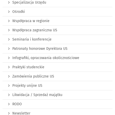
Specjalizacja Urzędu
Ośrodki
Współpraca w regionie
Współpraca zagraniczna US
Seminaria i konferencje
Patronaty honorowe Dyrektora US
Infografiki, opracowania okolicznościowe
Praktyki studenckie
Zamówienia publiczne US
Projekty unijne US
Likwidacja / Sprzedaż majątku
RODO
Newsletter