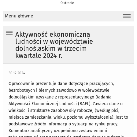
O stronie
Menu główne
Aktywność ekonomiczna
ludności w województwie
dolnośląskim w trzecim
kwartale 2024 r.
30.12.2024
Opracowanie prezentuje dane dotyczące pracujących,
bezrobotnych i biernych zawodowo w województwie
dolnośląskim uzyskane z reprezentacyjnego Badania
Aktywności Ekonomicznej Ludności (BAEL). Zawiera dane o
wielkości i strukturze zasobów siły roboczej (według płci,
miejsca zamieszkania, wieku, poziomu wykształcenia); jest to
podstawowe źródło informacji o sytuacji na rynku pracy.
Komentarz analityczny uzupełniono zestawieniami