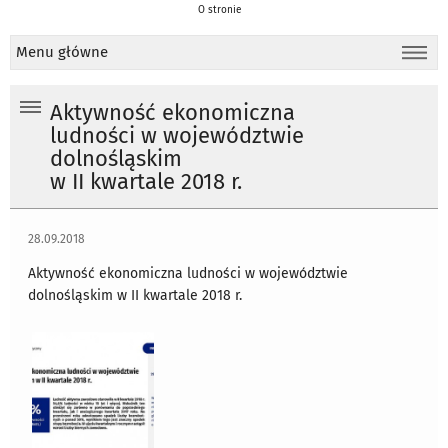
O stronie
Menu główne
Aktywność ekonomiczna
ludności w województwie
dolnośląskim
w II kwartale 2018 r.
28.09.2018
Aktywność ekonomiczna ludności w województwie
dolnośląskim w II kwartale 2018 r.