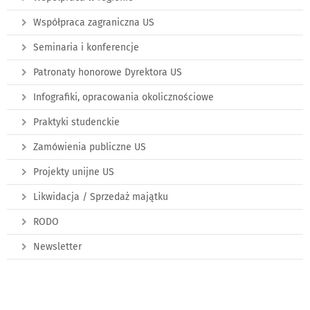
Współpraca zagraniczna US
Seminaria i konferencje
Patronaty honorowe Dyrektora US
Infografiki, opracowania okolicznościowe
Praktyki studenckie
Zamówienia publiczne US
Projekty unijne US
Likwidacja / Sprzedaż majątku
RODO
Newsletter