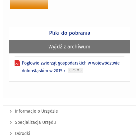
Pliki do pobrania
Wyjdź z archiwum
Pogłowie zwierząt gospodarskich w województwie
dolnośląskim w 2015 r
0.75 MB
Informacje o Urzędzie
Specjalizacja Urzędu
Ośrodki