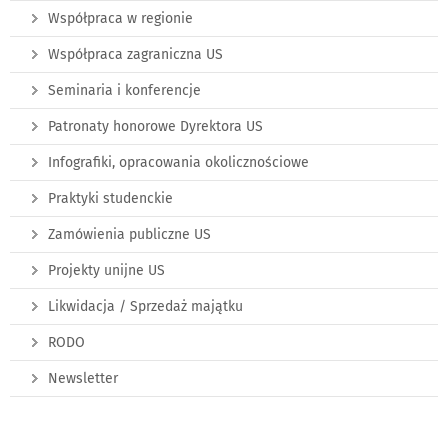
Współpraca w regionie
Współpraca zagraniczna US
Seminaria i konferencje
Patronaty honorowe Dyrektora US
Infografiki, opracowania okolicznościowe
Praktyki studenckie
Zamówienia publiczne US
Projekty unijne US
Likwidacja / Sprzedaż majątku
RODO
Newsletter