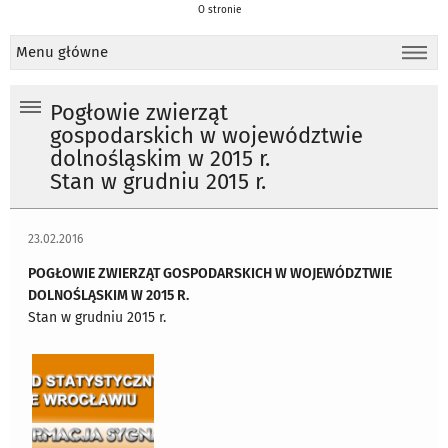
O stronie
Menu główne
Pogłowie zwierząt
gospodarskich w województwie
dolnośląskim w 2015 r.
Stan w grudniu 2015 r.
23.02.2016
POGŁOWIE ZWIERZĄT GOSPODARSKICH W WOJEWÓDZTWIE
DOLNOŚLĄSKIM W 2015 R.
Stan w grudniu 2015 r.