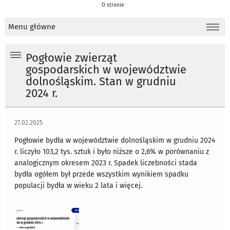
O stronie
Menu główne
Pogłowie zwierząt
gospodarskich w województwie
dolnośląskim. Stan w grudniu
2024 r.
27.02.2025
Pogłowie bydła w województwie dolnośląskim w grudniu 2024
r. liczyło 103,2 tys. sztuk i było niższe o 2,6% w porównaniu z
analogicznym okresem 2023 r. Spadek liczebności stada
bydła ogółem był przede wszystkim wynikiem spadku
populacji bydła w wieku 2 lata i więcej.