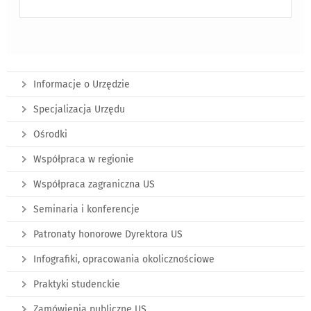
Informacje o Urzędzie
Specjalizacja Urzędu
Ośrodki
Współpraca w regionie
Współpraca zagraniczna US
Seminaria i konferencje
Patronaty honorowe Dyrektora US
Infografiki, opracowania okolicznościowe
Praktyki studenckie
Zamówienia publiczne US