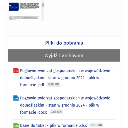
Pliki do pobrania
Wyjdź z archiwum
Pogłowie zwierząt gospodarskich w województwie
dolnośląskim - stan w grudniu 2024 - plik w
formacie .pdf
0.18 MB
Pogłowie zwierząt gospodarskich w województwie
dolnośląskim - stan w grudniu 2024 - plik w
formacie .docx
2.87 MB
Dane do tabel - plik w formacie .xlsx
0.01 MB