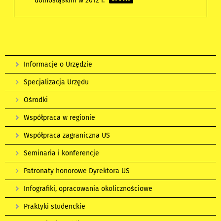
dolnośląskim w 2012 r.
Informacje o Urzędzie
Specjalizacja Urzędu
Ośrodki
Współpraca w regionie
Współpraca zagraniczna US
Seminaria i konferencje
Patronaty honorowe Dyrektora US
Infografiki, opracowania okolicznościowe
Praktyki studenckie