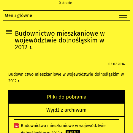
O stronie
Menu główne
Budownictwo mieszkaniowe w
województwie dolnośląskim w
2012 r.
03.07.2014
Budownictwo mieszkaniowe w województwie dolnośląskim w
2012 r.
Pliki do pobrania
Wyjdź z archiwum
Budownictwo mieszkaniowe w województwie
0.70 MB