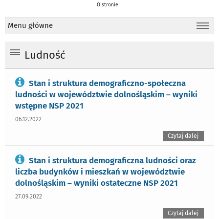
O stronie
Menu główne
Ludność
Stan i struktura demograficzno-społeczna
ludności w województwie dolnośląskim – wyniki
wstępne NSP 2021
06.12.2022
Czytaj dalej
Stan i struktura demograficzna ludności oraz
liczba budynków i mieszkań w województwie
dolnośląskim – wyniki ostateczne NSP 2021
27.09.2022
Czytaj dalej