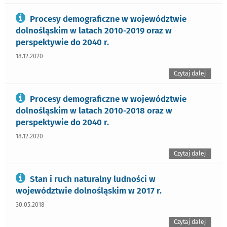
Procesy demograficzne w województwie
dolnośląskim w latach 2010-2019 oraz w
perspektywie do 2040 r.
18.12.2020
Czytaj dalej
Procesy demograficzne w województwie
dolnośląskim w latach 2010-2018 oraz w
perspektywie do 2040 r.
18.12.2020
Czytaj dalej
Stan i ruch naturalny ludności w
województwie dolnośląskim w 2017 r.
30.05.2018
Czytaj dalej