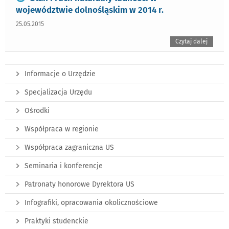
województwie dolnośląskim w 2014 r.
25.05.2015
Czytaj dalej
Informacje o Urzędzie
Specjalizacja Urzędu
Ośrodki
Współpraca w regionie
Współpraca zagraniczna US
Seminaria i konferencje
Patronaty honorowe Dyrektora US
Infografiki, opracowania okolicznościowe
Praktyki studenckie