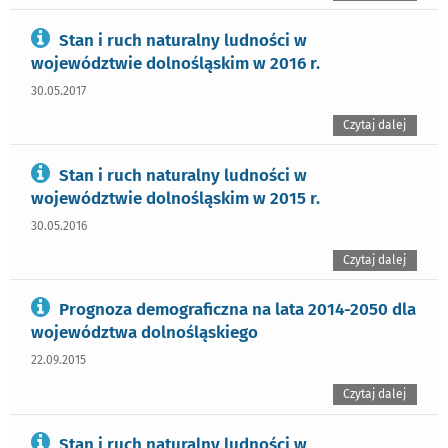
Stan i ruch naturalny ludności w
województwie dolnośląskim w 2016 r.
30.05.2017
Czytaj dalej
Stan i ruch naturalny ludności w
województwie dolnośląskim w 2015 r.
30.05.2016
Czytaj dalej
Prognoza demograficzna na lata 2014-2050 dla
województwa dolnośląskiego
22.09.2015
Czytaj dalej
Stan i ruch naturalny ludności w