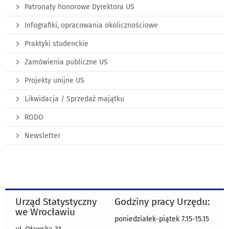
Patronaty honorowe Dyrektora US
Infografiki, opracowania okolicznościowe
Praktyki studenckie
Zamówienia publiczne US
Projekty unijne US
Likwidacja / Sprzedaż majątku
RODO
Newsletter
Urząd Statystyczny
Godziny pracy Urzędu:
we Wrocławiu
poniedziałek-piątek 7.15-15.15