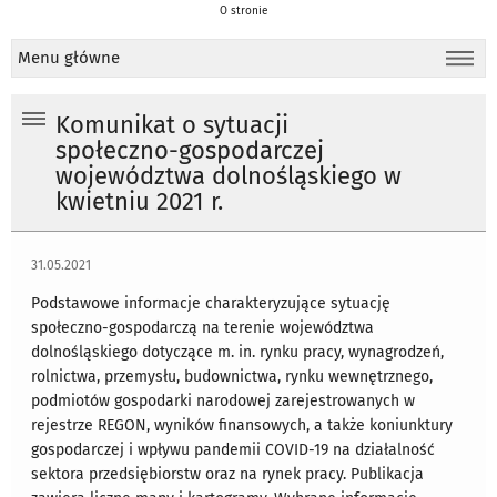
O stronie
Menu główne
Komunikat o sytuacji
społeczno-gospodarczej
województwa dolnośląskiego w
kwietniu 2021 r.
31.05.2021
Podstawowe informacje charakteryzujące sytuację
społeczno-gospodarczą na terenie województwa
dolnośląskiego dotyczące m. in. rynku pracy, wynagrodzeń,
rolnictwa, przemysłu, budownictwa, rynku wewnętrznego,
podmiotów gospodarki narodowej zarejestrowanych w
rejestrze REGON, wyników finansowych, a także koniunktury
gospodarczej i wpływu pandemii COVID-19 na działalność
sektora przedsiębiorstw oraz na rynek pracy. Publikacja