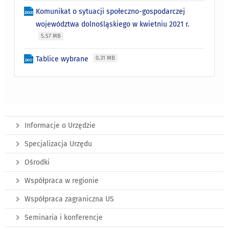
Komunikat o sytuacji społeczno-gospodarczej
województwa dolnośląskiego w kwietniu 2021 r.
5.57 MB
Tablice wybrane
0.31 MB
Informacje o Urzędzie
Specjalizacja Urzędu
Ośrodki
Współpraca w regionie
Współpraca zagraniczna US
Seminaria i konferencje