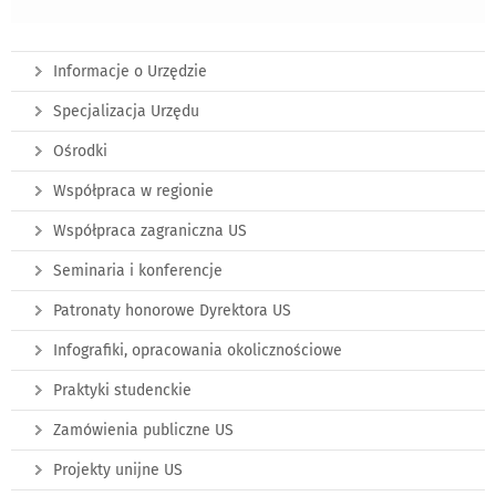
Informacje o Urzędzie
Specjalizacja Urzędu
Ośrodki
Współpraca w regionie
Współpraca zagraniczna US
Seminaria i konferencje
Patronaty honorowe Dyrektora US
Infografiki, opracowania okolicznościowe
Praktyki studenckie
Zamówienia publiczne US
Projekty unijne US