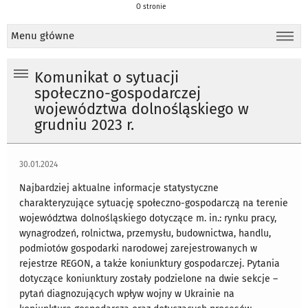
O stronie
Menu główne
Komunikat o sytuacji
społeczno-gospodarczej
województwa dolnośląskiego w
grudniu 2023 r.
30.01.2024
Najbardziej aktualne informacje statystyczne
charakteryzujące sytuację społeczno-gospodarczą na terenie
województwa dolnośląskiego dotyczące m. in.: rynku pracy,
wynagrodzeń, rolnictwa, przemysłu, budownictwa, handlu,
podmiotów gospodarki narodowej zarejestrowanych w
rejestrze REGON, a także koniunktury gospodarczej. Pytania
dotyczące koniunktury zostały podzielone na dwie sekcje –
pytań diagnozujących wpływ wojny w Ukrainie na