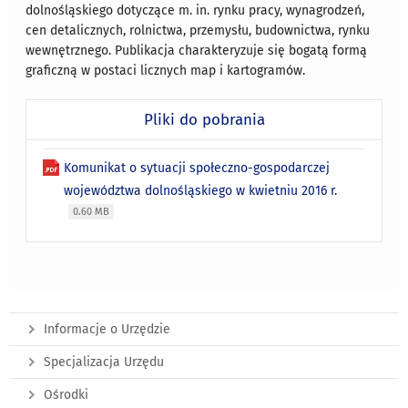
dolnośląskiego dotyczące m. in. rynku pracy, wynagrodzeń,
cen detalicznych, rolnictwa, przemysłu, budownictwa, rynku
wewnętrznego. Publikacja charakteryzuje się bogatą formą
graficzną w postaci licznych map i kartogramów.
Pliki do pobrania
Komunikat o sytuacji społeczno-gospodarczej
województwa dolnośląskiego w kwietniu 2016 r.
0.60 MB
Informacje o Urzędzie
Specjalizacja Urzędu
Ośrodki