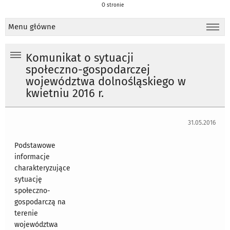
O stronie
Menu główne
Komunikat o sytuacji
społeczno-gospodarczej
województwa dolnośląskiego w
kwietniu 2016 r.
31.05.2016
Podstawowe
informacje
charakteryzujące
sytuację
społeczno-
gospodarczą na
terenie
województwa