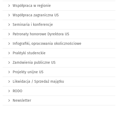
Współpraca w regionie
Współpraca zagraniczna US
Seminaria i konferencje
Patronaty honorowe Dyrektora US
Infografiki, opracowania okolicznościowe
Praktyki studenckie
Zamówienia publiczne US
Projekty unijne US
Likwidacja / Sprzedaż majątku
RODO
Newsletter