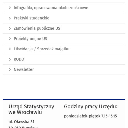
Infografiki, opracowania okolicznościowe
Praktyki studenckie
Zamówienia publiczne US
Projekty unijne US
Likwidacja / Sprzedaż majątku
RODO
Newsletter
Urząd Statystyczny
Godziny pracy Urzędu:
we Wrocławiu
poniedziałek-piątek 7.15-15.15
ul. Oławska 31