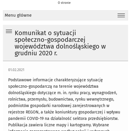
O stronie
Menu główne
Komunikat o sytuacji
społeczno-gospodarczej
województwa dolnośląskiego w
grudniu 2020 r.
01.02.2021
Podstawowe informacje charakteryzujące sytuację
społeczno-gospodarczą na terenie województwa
dolnośląskiego dotyczące m. in. rynku pracy, wynagrodzeń,
rolnictwa, przemysłu, budownictwa, rynku wewnętrznego,
podmiotów gospodarki narodowej zarejestrowanych w
rejestrze REGON, a także koniunktury gospodarczej i wpływu
pandemii COVID-19 na działalność sektora przedsiębiorstw.
Publikacja zawiera liczne mapy i kartogramy. Wybrane