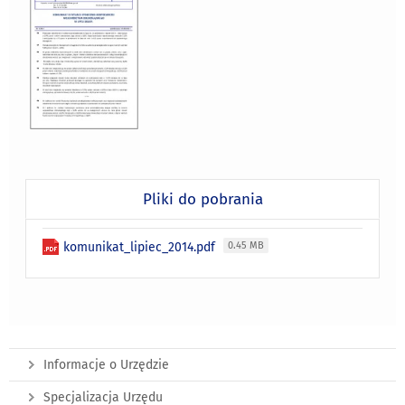
Pliki do pobrania
komunikat_lipiec_2014.pdf
0.45 MB
Informacje o Urzędzie
Specjalizacja Urzędu