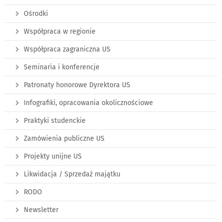
Ośrodki
Współpraca w regionie
Współpraca zagraniczna US
Seminaria i konferencje
Patronaty honorowe Dyrektora US
Infografiki, opracowania okolicznościowe
Praktyki studenckie
Zamówienia publiczne US
Projekty unijne US
Likwidacja / Sprzedaż majątku
RODO
Newsletter