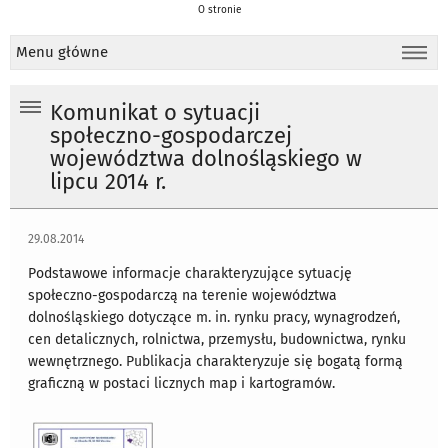
O stronie
Menu główne
Komunikat o sytuacji
społeczno-gospodarczej
województwa dolnośląskiego w
lipcu 2014 r.
29.08.2014
Podstawowe informacje charakteryzujące sytuację
społeczno-gospodarczą na terenie województwa
dolnośląskiego dotyczące m. in. rynku pracy, wynagrodzeń,
cen detalicznych, rolnictwa, przemysłu, budownictwa, rynku
wewnętrznego. Publikacja charakteryzuje się bogatą formą
graficzną w postaci licznych map i kartogramów.