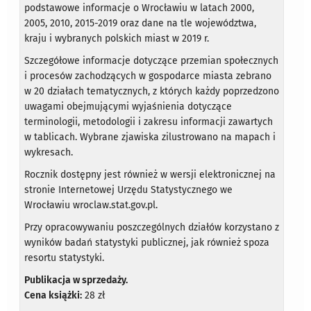
podstawowe informacje o Wrocławiu w latach 2000,
2005, 2010, 2015-2019 oraz dane na tle województwa,
kraju i wybranych polskich miast w 2019 r.
Szczegółowe informacje dotyczące przemian społecznych
i procesów zachodzących w gospodarce miasta zebrano
w 20 działach tematycznych, z których każdy poprzedzono
uwagami obejmującymi wyjaśnienia dotyczące
terminologii, metodologii i zakresu informacji zawartych
w tablicach. Wybrane zjawiska zilustrowano na mapach i
wykresach.
Rocznik dostępny jest również w wersji elektronicznej na
stronie Internetowej Urzędu Statystycznego we
Wrocławiu wroclaw.stat.gov.pl.
Przy opracowywaniu poszczególnych działów korzystano z
wyników badań statystyki publicznej, jak również spoza
resortu statystyki.
Publikacja w sprzedaży.
Cena książki:
28 zł