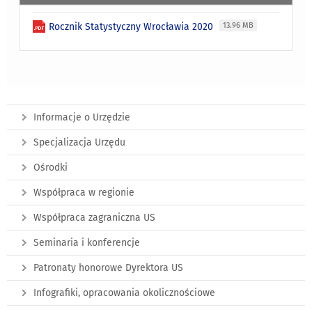
Rocznik Statystyczny Wrocławia 2020
13.96 MB
Informacje o Urzędzie
Specjalizacja Urzędu
Ośrodki
Współpraca w regionie
Współpraca zagraniczna US
Seminaria i konferencje
Patronaty honorowe Dyrektora US
Infografiki, opracowania okolicznościowe