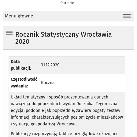
O stronie
Menu główne
Rocznik Statystyczny Wrocławia
2020
Data
31.12.2020
publikacji:
Częstotliwość
Roczna
wydania:
Układ tematyczny i sposób prezentowania danych
nawiązują do poprzednich wydań Rocznika. Tegoroczna
edycja, podobnie jak poprzednie, zawiera bogaty zestaw
informacji charakteryzujących poziom życia mieszkańców
i sytuację gospodarczą Wrocławia.
Publikację rozpoczynają tablice przeglądowe ukazujące