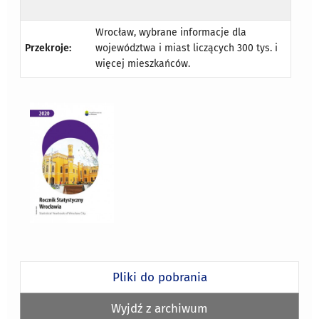
Wrocław, wybrane informacje dla
Przekroje:
województwa i miast liczących 300 tys. i
więcej mieszkańców.
Pliki do pobrania
Wyjdź z archiwum