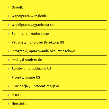
Ośrodki
Współpraca w regionie
Współpraca zagraniczna US
Seminaria i konferencje
Patronaty honorowe Dyrektora US
Infografiki, opracowania okolicznościowe
Praktyki studenckie
Zamówienia publiczne US
Projekty unijne US
Likwidacja / Sprzedaż majątku
RODO
Newsletter