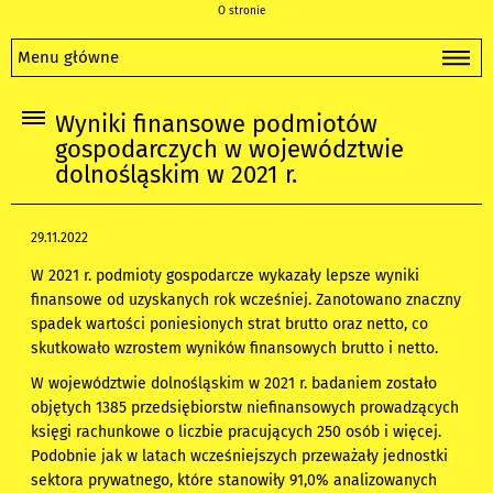
O stronie
Menu główne
Wyniki finansowe podmiotów
gospodarczych w województwie
dolnośląskim w 2021 r.
29.11.2022
W 2021 r. podmioty gospodarcze wykazały lepsze wyniki
finansowe od uzyskanych rok wcześniej. Zanotowano znaczny
spadek wartości poniesionych strat brutto oraz netto, co
skutkowało wzrostem wyników finansowych brutto i netto.
W województwie dolnośląskim w 2021 r. badaniem zostało
objętych 1385 przedsiębiorstw niefinansowych prowadzących
księgi rachunkowe o liczbie pracujących 250 osób i więcej.
Podobnie jak w latach wcześniejszych przeważały jednostki
sektora prywatnego, które stanowiły 91,0% analizowanych