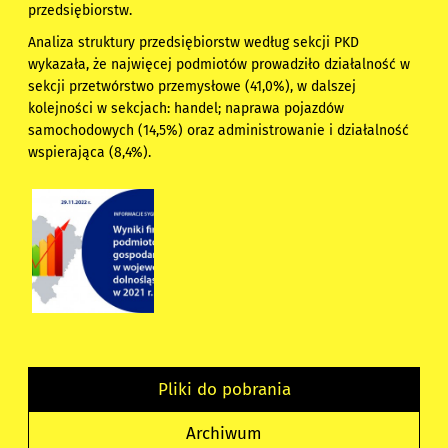
przedsiębiorstw.
Analiza struktury przedsiębiorstw według sekcji PKD
wykazała, że najwięcej podmiotów prowadziło działalność w
sekcji przetwórstwo przemysłowe (41,0%), w dalszej
kolejności w sekcjach: handel; naprawa pojazdów
samochodowych (14,5%) oraz administrowanie i działalność
wspierająca (8,4%).
Pliki do pobrania
Archiwum