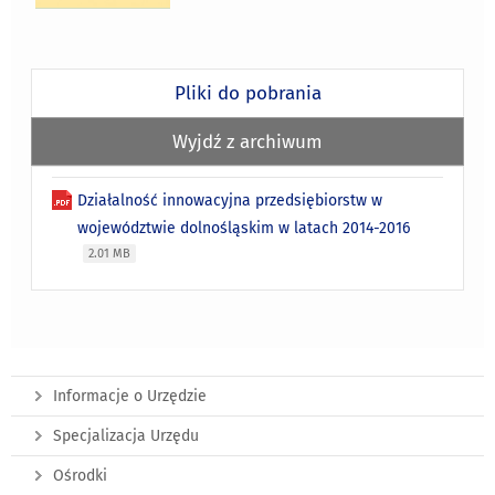
Pliki do pobrania
Wyjdź z archiwum
Działalność innowacyjna przedsiębiorstw w
województwie dolnośląskim w latach 2014-2016
2.01 MB
Informacje o Urzędzie
Specjalizacja Urzędu
Ośrodki