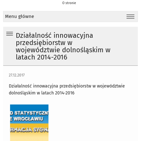
O stronie
Menu główne
Działalność innowacyjna
przedsiębiorstw w
województwie dolnośląskim w
latach 2014-2016
27.12.2017
Działalność innowacyjna przedsiębiorstw w województwie
dolnośląskim w latach 2014-2016