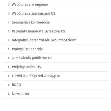
Współpraca w regionie
Współpraca zagraniczna US
Seminaria i konferencje
Patronaty honorowe Dyrektora US
Infografiki, opracowania okolicznościowe
Praktyki studenckie
Zamówienia publiczne US
Projekty unijne US
Likwidacja / Sprzedaż majątku
RODO
Newsletter