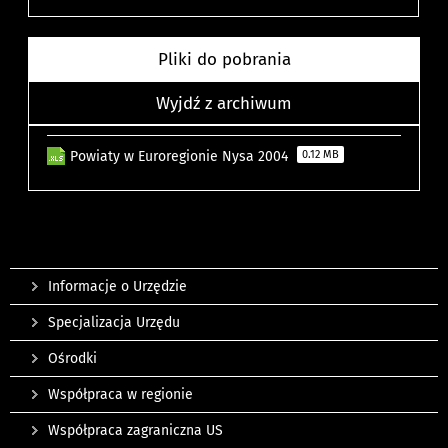
Pliki do pobrania
Wyjdź z archiwum
Powiaty w Euroregionie Nysa 2004
0.12 MB
Informacje o Urzędzie
Specjalizacja Urzędu
Ośrodki
Współpraca w regionie
Współpraca zagraniczna US