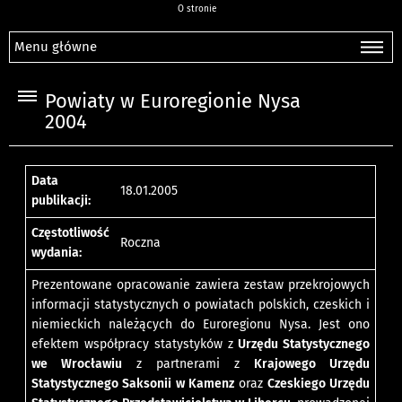
O stronie
Menu główne
Powiaty w Euroregionie Nysa
2004
Data
18.01.2005
publikacji:
Częstotliwość
Roczna
wydania:
Prezentowane opracowanie zawiera zestaw przekrojowych
informacji statystycznych o powiatach polskich, czeskich i
niemieckich należących do Euroregionu Nysa. Jest ono
efektem współpracy statystyków z
Urzędu Statystycznego
we Wrocławiu
z partnerami z
Krajowego Urzędu
Statystycznego Saksonii w Kamenz
oraz
Czeskiego Urzędu