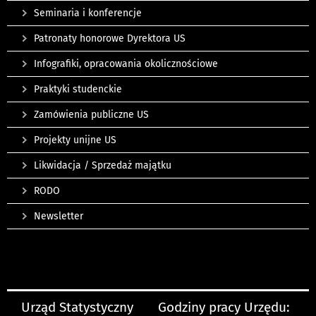
Seminaria i konferencje
Patronaty honorowe Dyrektora US
Infografiki, opracowania okolicznościowe
Praktyki studenckie
Zamówienia publiczne US
Projekty unijne US
Likwidacja / Sprzedaż majątku
RODO
Newsletter
Urząd Statystyczny
Godziny pracy Urzędu: