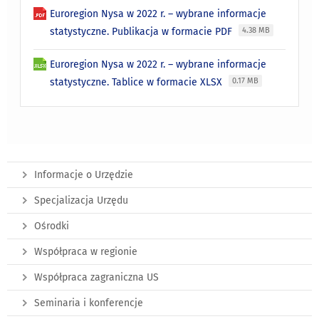
Euroregion Nysa w 2022 r. – wybrane informacje
statystyczne. Publikacja w formacie PDF
4.38 MB
Euroregion Nysa w 2022 r. – wybrane informacje
statystyczne. Tablice w formacie XLSX
0.17 MB
Informacje o Urzędzie
Specjalizacja Urzędu
Ośrodki
Współpraca w regionie
Współpraca zagraniczna US
Seminaria i konferencje