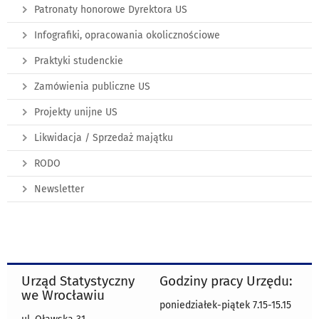
Patronaty honorowe Dyrektora US
Infografiki, opracowania okolicznościowe
Praktyki studenckie
Zamówienia publiczne US
Projekty unijne US
Likwidacja / Sprzedaż majątku
RODO
Newsletter
Urząd Statystyczny
Godziny pracy Urzędu:
we Wrocławiu
poniedziałek-piątek 7.15-15.15