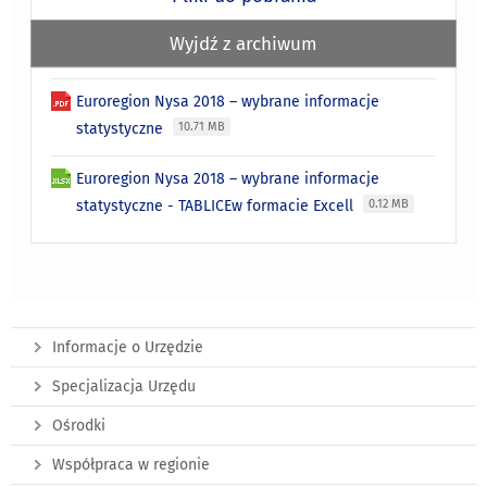
Wyjdź z archiwum
Euroregion Nysa 2018 – wybrane informacje
statystyczne
10.71 MB
Euroregion Nysa 2018 – wybrane informacje
statystyczne - TABLICEw formacie Excell
0.12 MB
Informacje o Urzędzie
Specjalizacja Urzędu
Ośrodki
Współpraca w regionie