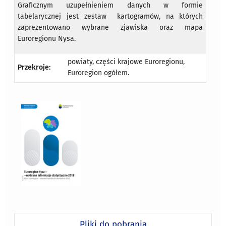
Graficznym uzupełnieniem danych w formie
tabelarycznej jest zestaw kartogramów, na których
zaprezentowano wybrane zjawiska oraz mapa
Euroregionu Nysa.
powiaty, części krajowe Euroregionu,
Przekroje:
Euroregion ogółem.
Pliki do pobrania