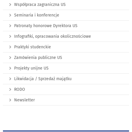
Współpraca zagraniczna US
Seminaria i konferencje
Patronaty honorowe Dyrektora US
Infografiki, opracowania okolicznościowe
Praktyki studenckie
Zamówienia publiczne US
Projekty unijne US
Likwidacja / Sprzedaż majątku
RODO
Newsletter