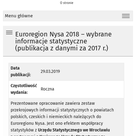
O stronie
Menu główne
Euroregion Nysa 2018 – wybrane
informacje statystyczne
(publikacja z danymi za 2017 r.)
Data
29.03.2019
publikacji:
Częstotliwość
Roczna
wydania:
Prezentowane opracowanie zawiera zestaw
przekrojowych informacji statystycznych o powiatach
polskich, czeskich i niemieckich należących do
Euroregionu Nysa. Jest ono efektem współpracy
statystyków z
Urzędu Statystycznego we Wrocławiu