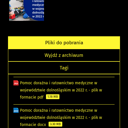
Pliki do pobrania
Wyjdź z archiwum
Tagi
Pomoc doraźna i ratownictwo medyczne w
województwie dolnośląskim w 2022 r. - plik w
formacie pdf
1.18 MB
Pomoc doraźna i ratownictwo medyczne w
województwie dolnośląskim w 2022 r. - plik w
formacie docx
3.30 MB