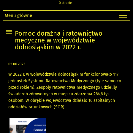
O stronie
Menu główne
Pomoc doraźna i ratownictwo
medyczne w województwie
dolnośląskim w 2022 r.
05.06.2023
W 2022 r. w województwie dolnośląskim funkcjonowało 117
jednostek Systemu Ratownictwa Medycznego (tyle samo co
przed rokiem). Zespoły ratownictwa medycznego udzieliły
świadczeń zdrowotnych w miejscu zdarzenia 264,6 tys.
osobom. W obrębie województwa działało 16 szpitalnych
oddziałów ratunkowych (SOR).