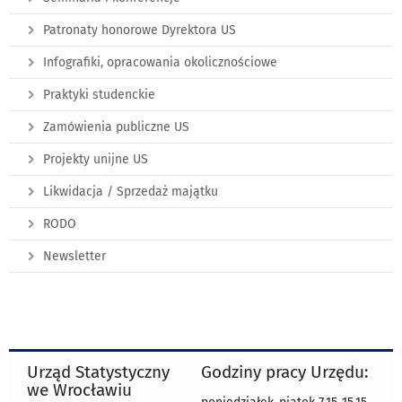
Patronaty honorowe Dyrektora US
Infografiki, opracowania okolicznościowe
Praktyki studenckie
Zamówienia publiczne US
Projekty unijne US
Likwidacja / Sprzedaż majątku
RODO
Newsletter
Urząd Statystyczny
Godziny pracy Urzędu:
we Wrocławiu