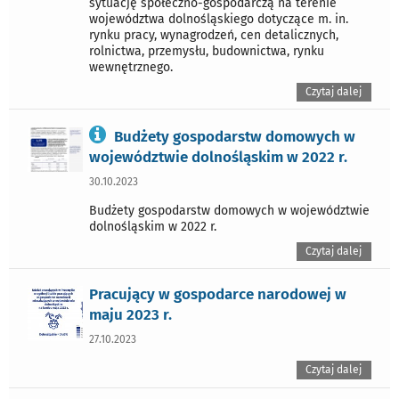
sytuację społeczno-gospodarczą na terenie
województwa dolnośląskiego dotyczące m. in.
rynku pracy, wynagrodzeń, cen detalicznych,
rolnictwa, przemysłu, budownictwa, rynku
wewnętrznego.
Czytaj dalej
Budżety gospodarstw domowych w
województwie dolnośląskim w 2022 r.
30.10.2023
Budżety gospodarstw domowych w województwie
dolnośląskim w 2022 r.
Czytaj dalej
Pracujący w gospodarce narodowej w
maju 2023 r.
27.10.2023
Czytaj dalej