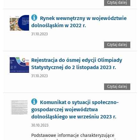
Czytaj dalej
Rynek wewnętrzny w województwie
dolnośląskim w 2022 r.
31.10.2023
Czytaj dalej
Rejestracja do ósmej edycji Olimpiady
Statystycznej do 2 listopada 2023 r.
31.10.2023
Czytaj dalej
Komunikat o sytuacji społeczno-
gospodarczej województwa
dolnośląskiego we wrześniu 2023 r.
30.10.2023
Podstawowe informacje charakteryzujące