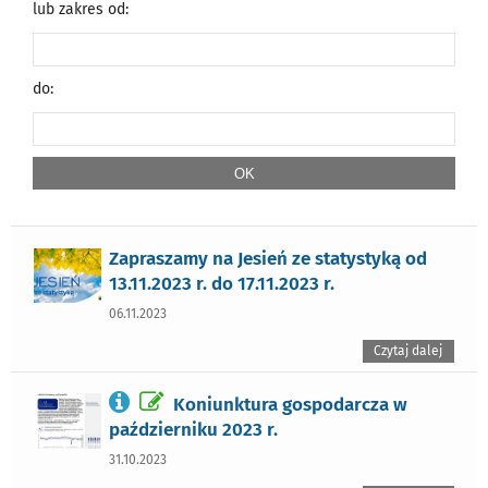
lub zakres od:
do:
Zapraszamy na Jesień ze statystyką od
13.11.2023 r. do 17.11.2023 r.
06.11.2023
Czytaj dalej
Koniunktura gospodarcza w
październiku 2023 r.
31.10.2023