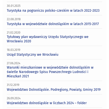
30.01.2025
Turystyka na pograniczu polsko-czeskim w latach 2022-2023
22.08.2018
Turystyka w województwie dolnośląskim w latach 2015-2017
21.02.2020
Tytułowy plan wydawniczy Urzędu Statystycznego we
Wrocławiu 2020
18.03.2019
Urząd Statystyczny we Wrocławiu
27.06.2024
Warunki mieszkaniowe w województwie dolnośląskim w
świetle Narodowego Spisu Powszechnego Ludności i
Mieszkań 2021
31.12.2019
Województwo Dolnośląskie. Podregiony, Powiaty, Gminy 2019
26.09.2024
Województwo dolnośląskie w liczbach 2024 – folder