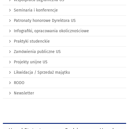
Seminaria i konferencje
Patronaty honorowe Dyrektora US
Infografiki, opracowania okolicznościowe
Praktyki studenckie
Zamówienia publiczne US
Projekty unijne US
Likwidacja / Sprzedaż majątku
RODO
Newsletter