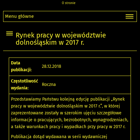
O stronie
Menu główne
Rynek pracy w województwie
dolnośląskim w 2017 r.
Data
28.12.2018
publikacji:
Częstotliwość
Roczna
wydania:
Przedstawiamy Państwu kolejną edycję publikacji „Rynek
pracy w województwie dolnośląskim w 2017 r.”, w której
zaprezentowane zostały w szerokim ujęciu szczegółowe
informacje o pracujących, bezrobotnych, wynagrodzeniach,
a także warunkach pracy i wypadkach przy pracy w 2017 r.
Publikacja dotąd wydawana w serii wydawniczej