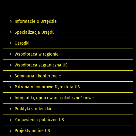
Informacje o Urzędzie
Specjalizacja Urzędu
Ośrodki
Współpraca w regionie
Współpraca zagraniczna US
Seminaria i konferencje
Patronaty honorowe Dyrektora US
Infografiki, opracowania okolicznościowe
Praktyki studenckie
Zamówienia publiczne US
Projekty unijne US