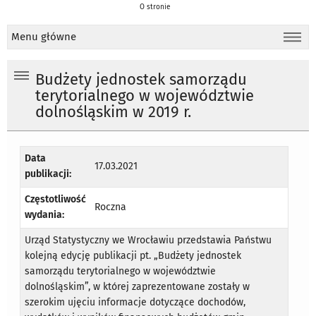
O stronie
Menu główne
Budżety jednostek samorządu
terytorialnego w województwie
dolnośląskim w 2019 r.
Data
17.03.2021
publikacji:
Częstotliwość
Roczna
wydania:
Urząd Statystyczny we Wrocławiu przedstawia Państwu
kolejną edycję publikacji pt. „Budżety jednostek
samorządu terytorialnego w województwie
dolnośląskim”, w której zaprezentowane zostały w
szerokim ujęciu informacje dotyczące dochodów,