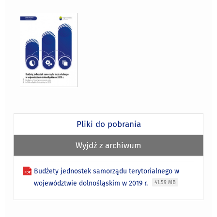
Pliki do pobrania
Wyjdź z archiwum
Budżety jednostek samorządu terytorialnego w
województwie dolnośląskim w 2019 r.
41.59 MB