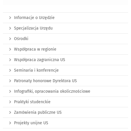
Informacje o Urzędzie
Specjalizacja Urzędu
Ośrodki
Współpraca w regionie
Współpraca zagraniczna US
Seminaria i konferencje
Patronaty honorowe Dyrektora US
Infografiki, opracowania okolicznościowe
Praktyki studenckie
Zamówienia publiczne US
Projekty unijne US