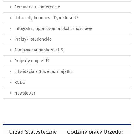
Seminaria i konferencje
Patronaty honorowe Dyrektora US
Infografiki, opracowania okolicznościowe
Praktyki studenckie
Zamówienia publiczne US
Projekty unijne US
Likwidacja / Sprzedaż majątku
RODO
Newsletter
Urząd Statystyczny
Godziny pracy Urzędu: