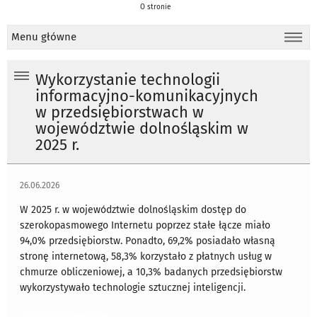
O stronie
Menu główne
Wykorzystanie technologii
informacyjno-komunikacyjnych
w przedsiębiorstwach w
województwie dolnośląskim w
2025 r.
26.06.2026
W 2025 r. w województwie dolnośląskim dostęp do
szerokopasmowego Internetu poprzez stałe łącze miało
94,0% przedsiębiorstw. Ponadto, 69,2% posiadało własną
stronę internetową, 58,3% korzystało z płatnych usług w
chmurze obliczeniowej, a 10,3% badanych przedsiębiorstw
wykorzystywało technologie sztucznej inteligencji.