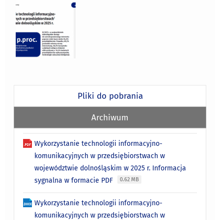
Pliki do pobrania
Archiwum
Wykorzystanie technologii informacyjno-
komunikacyjnych w przedsiębiorstwach w
województwie dolnośląskim w 2025 r. Informacja
sygnalna w formacie PDF
0.62 MB
Wykorzystanie technologii informacyjno-
komunikacyjnych w przedsiębiorstwach w