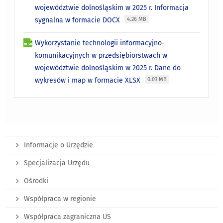
województwie dolnośląskim w 2025 r. Informacja
sygnalna w formacie DOCX
4.26 MB
Wykorzystanie technologii informacyjno-
komunikacyjnych w przedsiębiorstwach w
województwie dolnośląskim w 2025 r. Dane do
wykresów i map w formacie XLSX
0.03 MB
Informacje o Urzędzie
Specjalizacja Urzędu
Ośrodki
Współpraca w regionie
Współpraca zagraniczna US