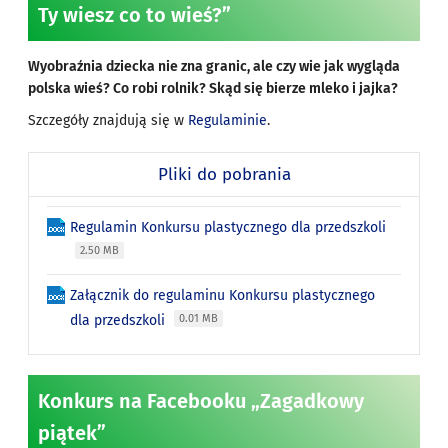
Ty wiesz co to wieś?”
Wyobraźnia dziecka nie zna granic, ale czy wie jak wygląda
polska wieś? Co robi rolnik? Skąd się bierze mleko i jajka?
Szczegóły znajdują się w
Regulaminie
.
Pliki do pobrania
Regulamin Konkursu plastycznego dla przedszkoli
2.50 MB
Załącznik do regulaminu Konkursu plastycznego
dla przedszkoli
0.01 MB
Konkurs na Facebooku „Zagadkowy
piątek”