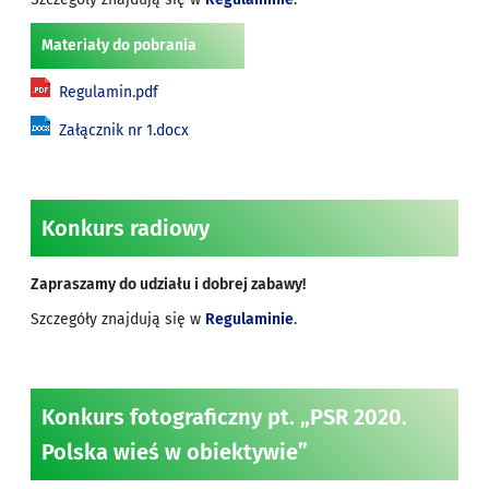
Materiały do pobrania
Regulamin.pdf
Załącznik nr 1.docx
Konkurs radiowy
Zapraszamy do udziału i dobrej zabawy!
Szczegóły znajdują się w
Regulaminie
.
Konkurs fotograficzny pt. „PSR 2020.
Polska wieś w obiektywie”