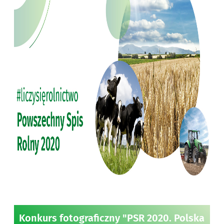
Konkurs fotograficzny "PSR 2020. Polska