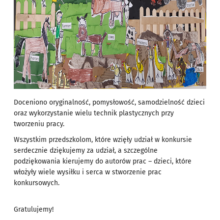
Doceniono oryginalność, pomysłowość, samodzielność dzieci
oraz wykorzystanie wielu technik plastycznych przy
tworzeniu pracy.
Wszystkim przedszkolom, które wzięły udział w konkursie
serdecznie dziękujemy za udział, a szczególne
podziękowania kierujemy do autorów prac – dzieci, które
włożyły wiele wysiłku i serca w stworzenie prac
konkursowych.
Gratulujemy!