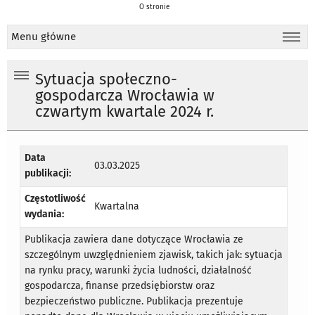
O stronie
Menu główne
Sytuacja społeczno-
gospodarcza Wrocławia w
czwartym kwartale 2024 r.
Data
03.03.2025
publikacji:
Częstotliwość
Kwartalna
wydania:
Publikacja zawiera dane dotyczące Wrocławia ze
szczególnym uwzględnieniem zjawisk, takich jak: sytuacja
na rynku pracy, warunki życia ludności, działalność
gospodarcza, finanse przedsiębiorstw oraz
bezpieczeństwo publiczne. Publikacja prezentuje