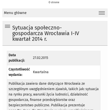
O stronie
Menu główne
Sytuacja społeczno-
gospodarcza Wrocławia I-IV
kwartał 2014 r.
Data
27.02.2015
publikacji:
Częstotliwość
Kwartalna
wydania:
Publikacja zawiera dane dotyczące Wrocławia ze
szczególnym uwzględnieniem zjawisk, takich jak: sytuacja
na rynku pracy, warunki życia ludności, działalność
gospodarcza, finanse przedsiębiorstw oraz
bezpieczeństwo publiczne. Publikacja prezentuje