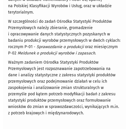
na Polskiej Klasyfikacji Wyrobów i Usług, oraz w układzie
terytorialnym.
W szczególności do zadań Ośrodka Statystyki Produktów
Przemysłowych należy zbieranie, gromadzenie
i opracowywanie danych statystycznych pozyskanych w
badaniu
produkcji wyrobów przemysłowych
w dwóch cyklach:
rocznym P-01 -
Sprawozdanie o produkcji
oraz miesięcznym
P-02
Meldunek o produkcji wyrobów i zapasach
.
Ważnym zadaniem Ośrodka Statystyki Produktów
Przemysłowych jest rozpoznawanie zapotrzebowania na
dane i analizy statystyczne z zakresu statystyki produktów
przemysłowych oraz podejmowanie działań w celu ich
zaspokojenia i analizowanie zmian strukturalnych w
przemyśle pod kątem potrzeb modyfikacji badań z zakresu
statystyki produktów przemysłowych oraz formułowanie
wniosków do zmian w sprawozdawczości, wynikających m.in.
z potrzeb krajowych i międzynarodowych.