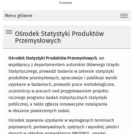
O stronie
Menu główne
Ośrodek Statystyki Produktów
Przemysłowych
Ośrodek Statystyki Produktów Przemysłowych
, we
współpracy z departamentem autorskim Głównego Urzędu
Statystycznego, prowadzi badania w zakresie statystyki
produktów przemysłowych, opracowuje i publikuje wyniki
uzyskane w badaniach, prowadzi prace metodologiczne,
uczestniczy w pracach nad przygotowaniem projektu
rocznego programu badań statystycznych statystyki
publicznej, a także zgłasza innowacyjne rozwiązania
w obszarze powierzonych zadań.
Ośrodek zapewnia uzyskanie w wymaganych terminach
poprawnych, porównywalnych, spójnych i wysokiej jakości
danych w układzie nomenklatury PRODPOL, opartej