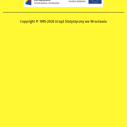
Copyright © 1995-2026 Urząd Statystyczny we Wrocławiu