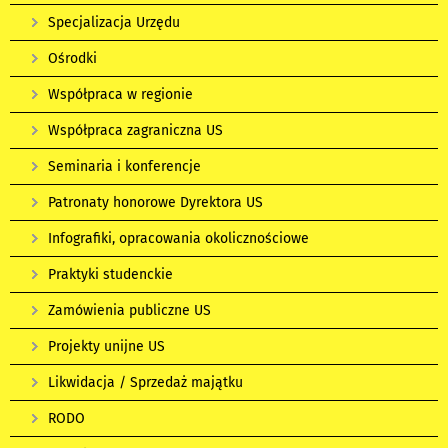
Specjalizacja Urzędu
Ośrodki
Współpraca w regionie
Współpraca zagraniczna US
Seminaria i konferencje
Patronaty honorowe Dyrektora US
Infografiki, opracowania okolicznościowe
Praktyki studenckie
Zamówienia publiczne US
Projekty unijne US
Likwidacja / Sprzedaż majątku
RODO