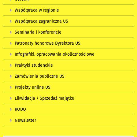
Współpraca w regionie
Współpraca zagraniczna US
Seminaria i konferencje
Patronaty honorowe Dyrektora US
Infografiki, opracowania okolicznościowe
Praktyki studenckie
Zamówienia publiczne US
Projekty unijne US
Likwidacja / Sprzedaż majątku
RODO
Newsletter