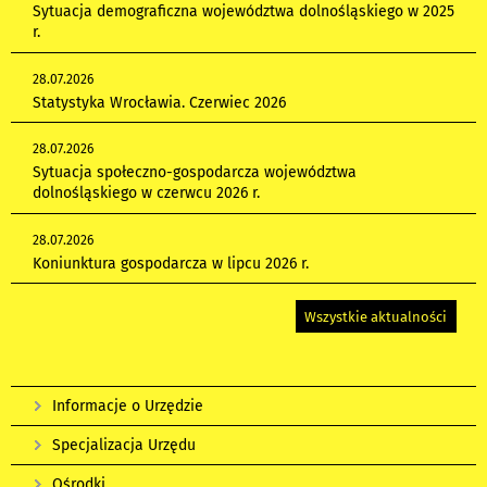
Sytuacja demograficzna województwa dolnośląskiego w 2025
r.
28.07.2026
Statystyka Wrocławia. Czerwiec 2026
28.07.2026
Sytuacja społeczno-gospodarcza województwa
dolnośląskiego w czerwcu 2026 r.
28.07.2026
Koniunktura gospodarcza w lipcu 2026 r.
Wszystkie aktualności
Informacje o Urzędzie
Specjalizacja Urzędu
Ośrodki