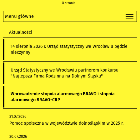
O stronie
Menu główne
Aktualności
14 sierpnia 2026 r. Urząd statystyczny we Wrocławiu będzie
nieczynny
Urząd Statystyczny we Wrocławiu partnerem konkursu
"Najlepsza Firma Rodzinna na Dolnym Śląsku"
Wprowadzenie stopnia alarmowego BRAVO i stopnia
alarmowego BRAVO-CRP
31.07.2026
Pomoc społeczna w województwie dolnośląskim w 2025 r.
30.07.2026