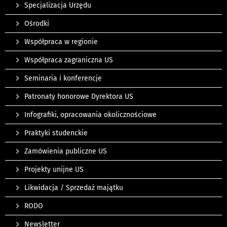
Specjalizacja Urzędu
Ośrodki
Współpraca w regionie
Współpraca zagraniczna US
Seminaria i konferencje
Patronaty honorowe Dyrektora US
Infografiki, opracowania okolicznościowe
Praktyki studenckie
Zamówienia publiczne US
Projekty unijne US
Likwidacja / Sprzedaż majątku
RODO
Newsletter