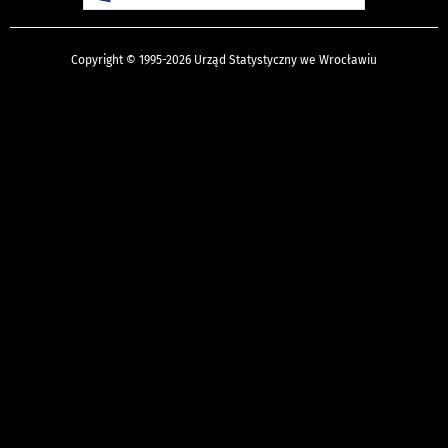
Copyright © 1995-2026 Urząd Statystyczny we Wrocławiu