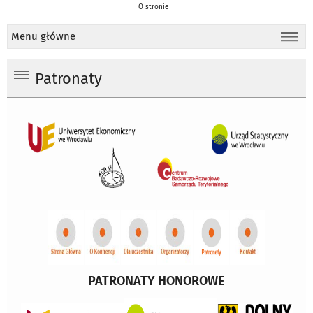
O stronie
Menu główne
Patronaty
PATRONATY HONOROWE