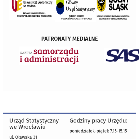
PATRONATY MEDIALNE
Urząd Statystyczny
Godziny pracy Urzędu:
we Wrocławiu
poniedziałek-piątek 7.15-15.15
ul. Oławska 31