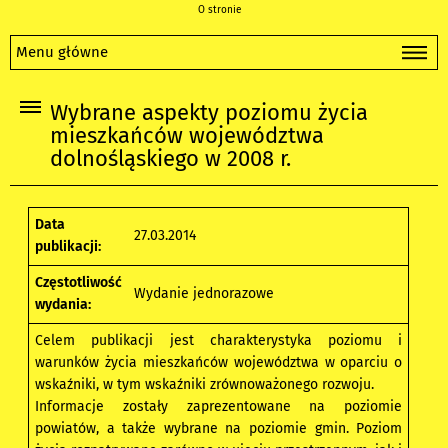
O stronie
Menu główne
Wybrane aspekty poziomu życia
mieszkańców województwa
dolnośląskiego w 2008 r.
Data
27.03.2014
publikacji:
Częstotliwość
Wydanie jednorazowe
wydania:
Celem publikacji jest charakterystyka poziomu i
warunków życia mieszkańców województwa w oparciu o
wskaźniki, w tym wskaźniki zrównoważonego rozwoju.
Informacje zostały zaprezentowane na poziomie
powiatów, a także wybrane na poziomie gmin. Poziom