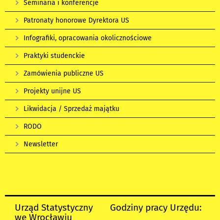
Seminaria i konferencje
Patronaty honorowe Dyrektora US
Infografiki, opracowania okolicznościowe
Praktyki studenckie
Zamówienia publiczne US
Projekty unijne US
Likwidacja / Sprzedaż majątku
RODO
Newsletter
Urząd Statystyczny
Godziny pracy Urzędu:
we Wrocławiu