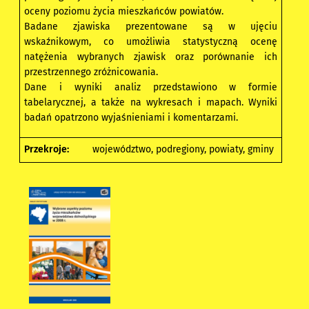
oceny poziomu życia mieszkańców powiatów.
Badane zjawiska prezentowane są w ujęciu
wskaźnikowym, co umożliwia statystyczną ocenę
natężenia wybranych zjawisk oraz porównanie ich
przestrzennego zróżnicowania.
Dane i wyniki analiz przedstawiono w formie
tabelarycznej, a także na wykresach i mapach. Wyniki
badań opatrzono wyjaśnieniami i komentarzami.
Przekroje:
województwo, podregiony, powiaty, gminy