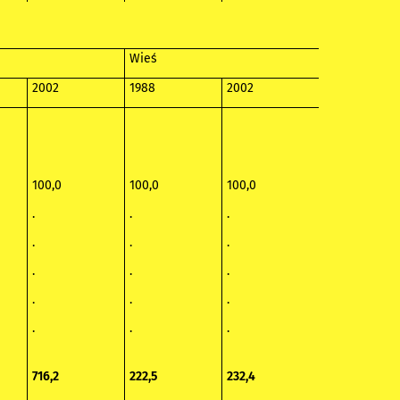
Wieś
2002
1988
2002
100,0
100,0
100,0
.
.
.
.
.
.
.
.
.
.
.
.
.
.
.
716,2
222,5
232,4