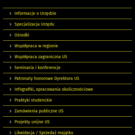
Informacje o Urzędzie
Specjalizacja Urzędu
Ośrodki
Współpraca w regionie
Współpraca zagraniczna US
Seminaria i konferencje
Patronaty honorowe Dyrektora US
Infografiki, opracowania okolicznościowe
Praktyki studenckie
Zamówienia publiczne US
Projekty unijne US
Likwidacja / Sprzedaż majątku