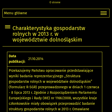
O stronie
Menu główne
Charakterystyka gospodarstw
rolnych w 2013 r. w
województwie dolnośląskim
Data
21.10.2014
publikacji:
Przekazujemy Państwu opracowanie przedstawiające
wyniki badania reprezentacyjnego „Struktura
gospodarstw rolnych w województwie dolnośląskim”
(formularz R-SGR) przeprowadzonego w dniach 1 czerwca
- 8 lipca 2013 r. Zgodnie z Rozporządzeniem Parlamentu
Europejskiego i Rady (WE) nr 1166/2008, wszystkie kraje
członkowskie miały obowiązek przeprowadzić badanie
struktury gospodarstw rolnych w 2013 r. Omawiane