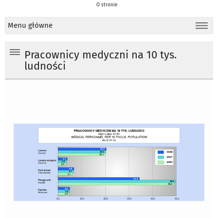
O stronie
Menu główne
Pracownicy medyczni na 10 tys.
ludności