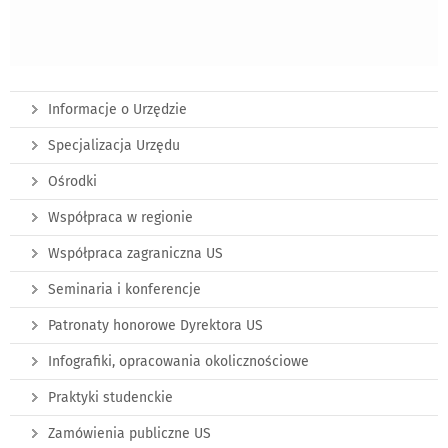
Informacje o Urzędzie
Specjalizacja Urzędu
Ośrodki
Współpraca w regionie
Współpraca zagraniczna US
Seminaria i konferencje
Patronaty honorowe Dyrektora US
Infografiki, opracowania okolicznościowe
Praktyki studenckie
Zamówienia publiczne US