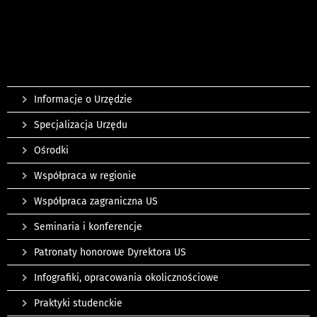
Informacje o Urzędzie
Specjalizacja Urzędu
Ośrodki
Współpraca w regionie
Współpraca zagraniczna US
Seminaria i konferencje
Patronaty honorowe Dyrektora US
Infografiki, opracowania okolicznościowe
Praktyki studenckie