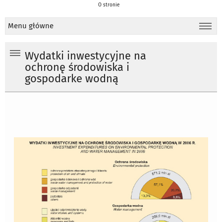
O stronie
Menu główne
Wydatki inwestycyjne na
ochronę środowiska i
gospodarke wodną