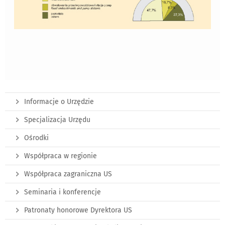
Informacje o Urzędzie
Specjalizacja Urzędu
Ośrodki
Współpraca w regionie
Współpraca zagraniczna US
Seminaria i konferencje
Patronaty honorowe Dyrektora US