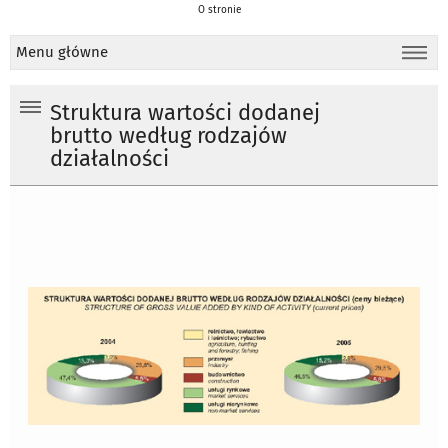
O stronie
Menu główne
Struktura wartości dodanej
brutto według rodzajów
działalności