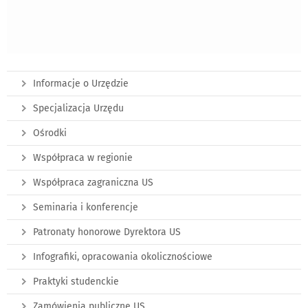
Informacje o Urzędzie
Specjalizacja Urzędu
Ośrodki
Współpraca w regionie
Współpraca zagraniczna US
Seminaria i konferencje
Patronaty honorowe Dyrektora US
Infografiki, opracowania okolicznościowe
Praktyki studenckie
Zamówienia publiczne US