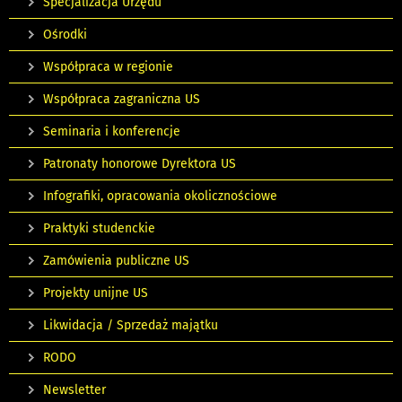
Specjalizacja Urzędu
Ośrodki
Współpraca w regionie
Współpraca zagraniczna US
Seminaria i konferencje
Patronaty honorowe Dyrektora US
Infografiki, opracowania okolicznościowe
Praktyki studenckie
Zamówienia publiczne US
Projekty unijne US
Likwidacja / Sprzedaż majątku
RODO
Newsletter