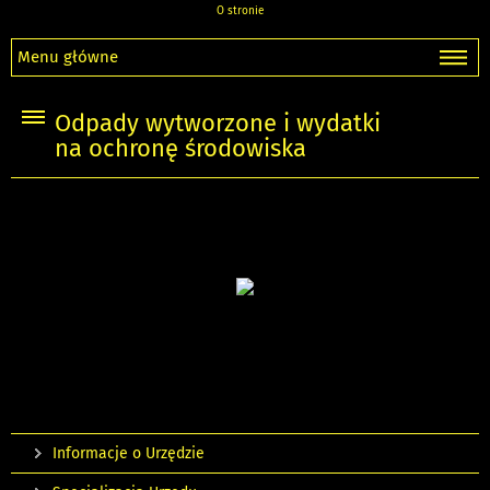
O stronie
Menu główne
Odpady wytworzone i wydatki
na ochronę środowiska
Informacje o Urzędzie