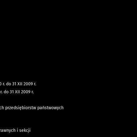
. do 31 XII 2009 r.
do 31 XII 2009 r.
ych przedsiębiorstw państwowych
awnych i sekcji