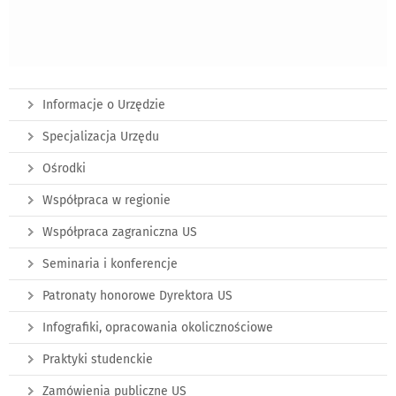
Informacje o Urzędzie
Specjalizacja Urzędu
Ośrodki
Współpraca w regionie
Współpraca zagraniczna US
Seminaria i konferencje
Patronaty honorowe Dyrektora US
Infografiki, opracowania okolicznościowe
Praktyki studenckie
Zamówienia publiczne US