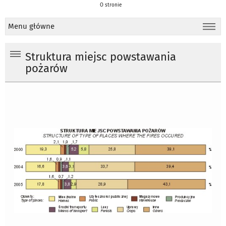
O stronie
Menu główne
Struktura miejsc powstawania
pożarów